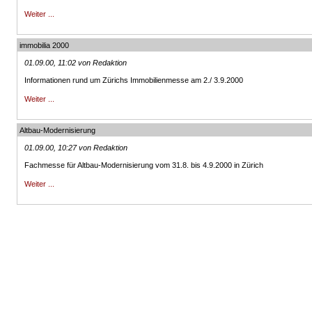
Weiter ...
immobilia 2000
01.09.00, 11:02 von Redaktion
Informationen rund um Zürichs Immobilienmesse am 2./ 3.9.2000
Weiter ...
Altbau-Modernisierung
01.09.00, 10:27 von Redaktion
Fachmesse für Altbau-Modernisierung vom 31.8. bis 4.9.2000 in Zürich
Weiter ...