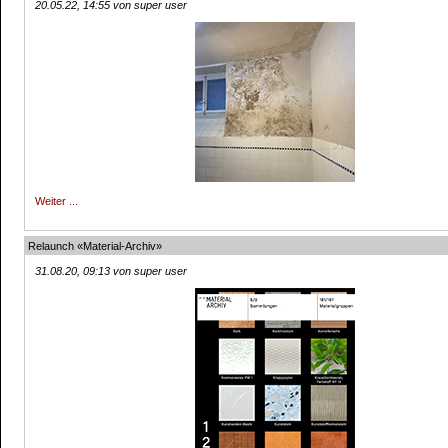
20.05.22, 14:55 von super user
Weiter ...
Relaunch «Material-Archiv»
31.08.20, 09:13 von super user