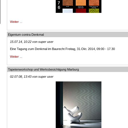
Weiter ...
Eigentum contra Denkmal
15.07.14, 10:22 von super user
Eine Tagung zum Denkmal im Baurecht Freitag, 31.Okt. 2014, 09:00 - 17.30
Weiter ...
Tapetenworkshop und Werksbesichtigung Marburg
02.07.08, 13:43 von super user