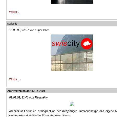
Weiter ...
swiscity
10.08.06, 22:27 von super user
Weiter ...
Architekten an der IMEX 2001
09.02.01, 11:01 von Redaktion
Architektur-Forum.ch ermöglicht an der diesjährigen Immobilienexpo das eigene A
einem professionellen Publikum zu präsentieren.