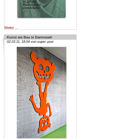
Weiter ...
Kunst am Bau in Darmstadt
02.03.11, 18:04 von super user